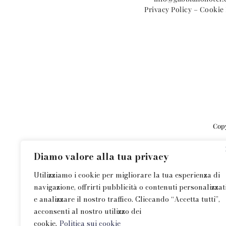
Privacy Policy
–
Cookie 
Cop
Diamo valore alla tua privacy
Utilizziamo i cookie per migliorare la tua esperienza di
navigazione, offrirti pubblicità o contenuti personalizzat
e analizzare il nostro traffico. Cliccando “Accetta tutti”,
acconsenti al nostro utilizzo dei
cookie.
Politica sui cookie