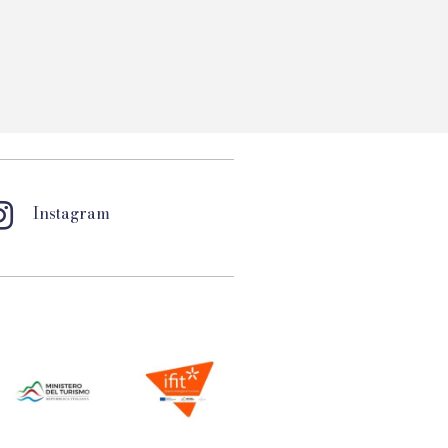
Instagram