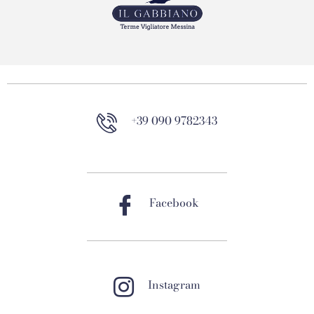
+39 090 9782343
Facebook
Instagram