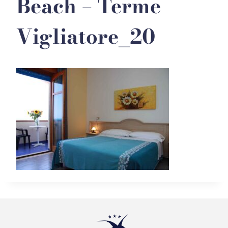
Beach – Terme
Vigliatore_20