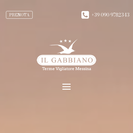
+39 090 9782343
PRENOTA