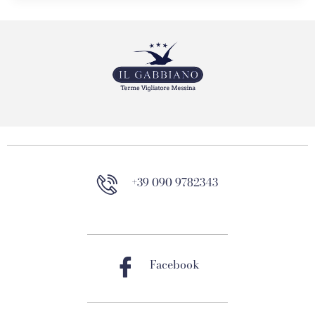
+39 090 9782343
Facebook