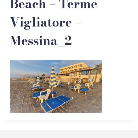
Beach – Terme
Vigliatore –
Messina_2