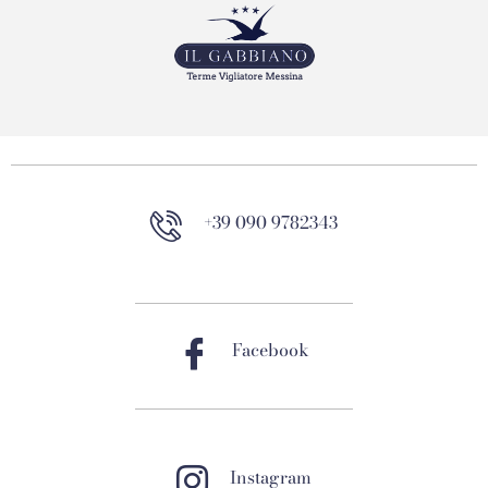
+39 090 9782343
Facebook
Instagram