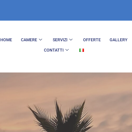
HOME
CAMERE
SERVIZI
OFFERTE
GALLERY
CONTATTI