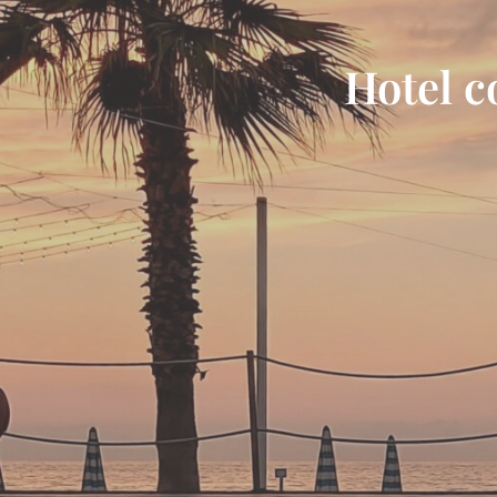
Hotel c