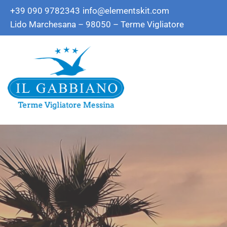
+39 090 9782343
info@elementskit.com
Lido Marchesana – 98050 – Terme Vigliatore