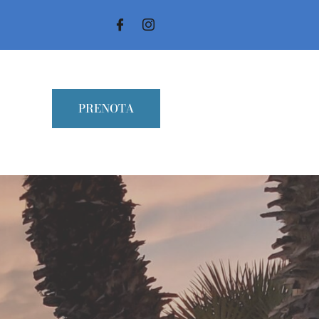
PRENOTA