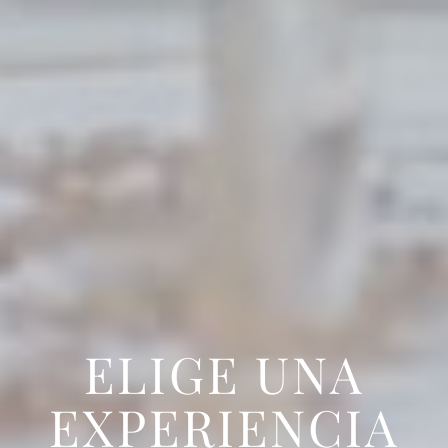
ELIGE UNA
EXPERIENCIA