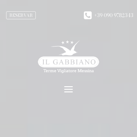
+39 090 9782343
RESERVAR