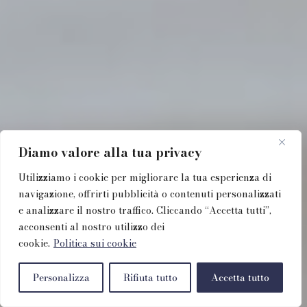
Diamo valore alla tua privacy
Utilizziamo i cookie per migliorare la tua esperienza di
navigazione, offrirti pubblicità o contenuti personalizzati
e analizzare il nostro traffico. Cliccando “Accetta tutti”,
acconsenti al nostro utilizzo dei
cookie.
Politica sui cookie
Personalizza
Rifiuta tutto
Accetta tutto