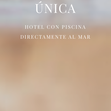
ÚNICA
HOTEL CON PISCINA
DIRECTAMENTE AL MAR