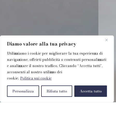
Diamo valore alla tua privacy
Utilizziamo i cookie per migliorare la tua esperienza di
navigazione, offrirti pubblicità o contenuti personalizzati
e analizzare il nostro traffico. Cliccando “Accetta tutti”,
acconsenti al nostro utilizzo dei
cookie.
Politica sui cookie
Personalizza
Rifiuta tutto
Accetta tutto