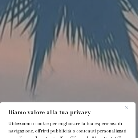
Diamo valore alla tua privacy
Utilizziamo i cookie per migliorare la tua esperienza di
navigazione, offrirti pubblicità o contenuti personalizzati