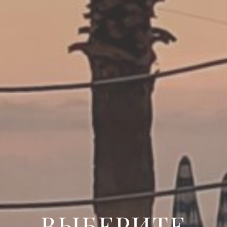
ВЫБЕРИТЕ