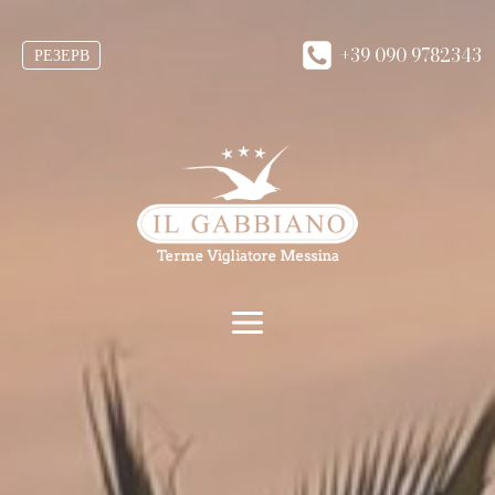
+39 090 9782343
РЕЗЕРВ