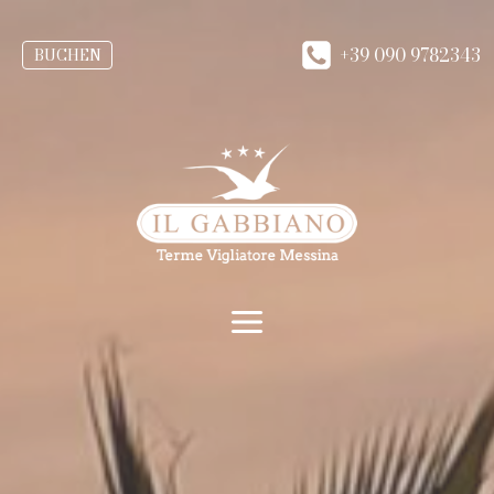
+39 090 9782343
BUCHEN