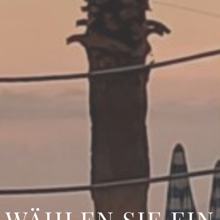
WÄHLEN SIE EIN