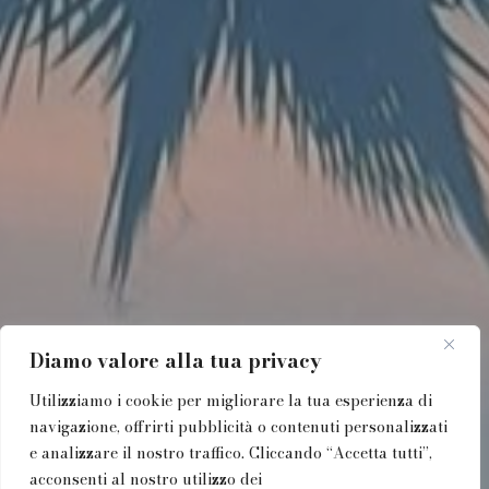
Diamo valore alla tua privacy
Utilizziamo i cookie per migliorare la tua esperienza di
navigazione, offrirti pubblicità o contenuti personalizzati
e analizzare il nostro traffico. Cliccando “Accetta tutti”,
acconsenti al nostro utilizzo dei