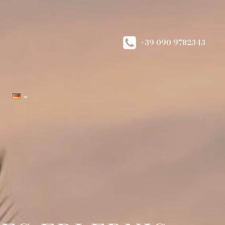
+39 090 9782343