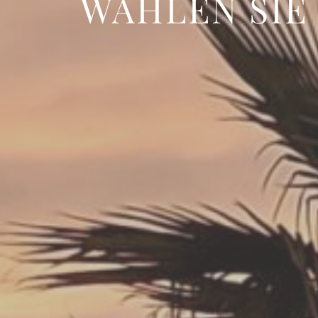
WÄHLEN SIE 