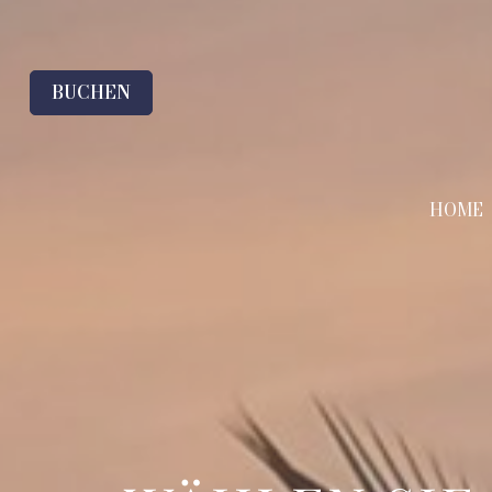
BUCHEN
HOME