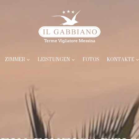
ZIMMER
LEISTUNGEN
FOTOS
KONTAKTE